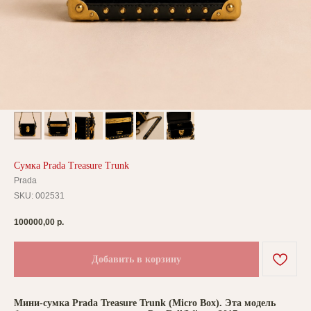
Сумка Prada Treasure Trunk
Prada
SKU:
002531
100000,00
р.
Добавить в корзину
Мини-сумка Prada Treasure Trunk (Micro Box). Эта модель