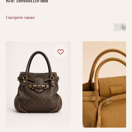
lwh: 180x60x110 mm
Смотрите также