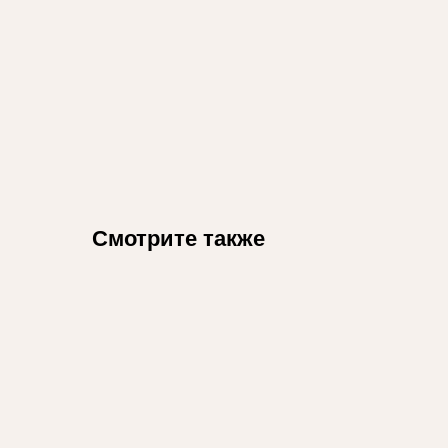
Смотрите также