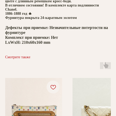
цвете с длинным ремешком кросс-боди.
В отличном состоянии! В комплекте карта подлинности
Chanel.
1886-1888 год 🔥
Фурнитура покрыта 24-каратным золотом
Дефекты при приемке: Незначительные потертости на
фурнитуре
Комплект при приемке: Нет
LxWxH: 210x60x160 mm
Смотрите также