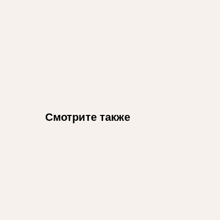
Смотрите также