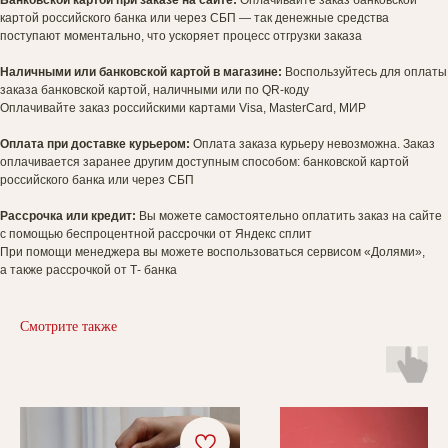
Банковской картой при заказе на сайте:
Оплачивайте заказ банковской
картой российского банка или через СБП — так денежные средства
поступают моментально, что ускоряет процесс отгрузки заказа
Наличными или банковской картой в магазине:
Воспользуйтесь для оплаты
заказа банковской картой, наличными или по QR-коду
Оплачивайте заказ российскими картами Visa, MasterCard, МИР
Оплата при доставке курьером:
Оплата заказа курьеру невозможна. Заказ
оплачивается заранее другим доступным способом: банковской картой
российского банка или через СБП
Рассрочка или кредит:
Вы можете самостоятельно оплатить заказ на сайте
с помощью беспроцентной рассрочки от Яндекс сплит
При помощи менеджера вы можете воспользоваться сервисом «Долями»,
а также рассрочкой от Т- банка
Смотрите также