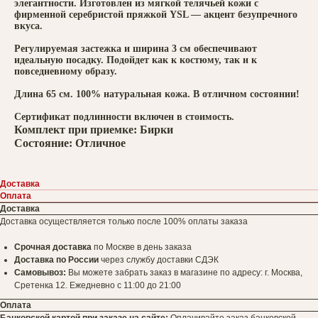
элегантности. Изготовлен из мягкой телячьей кожи с
фирменной серебристой пряжкой YSL — акцент безупречного
вкуса.
Регулируемая застежка и ширина 3 см обеспечивают
идеальную посадку. Подойдет как к костюму, так и к
повседневному образу.
Длина 65 см. 100% натуральная кожа. В отличном состоянии!
Сертификат подлинности включен в стоимость.
Комплект при приемке: Бирки
Состояние: Отличное
Доставка
Оплата
Доставка
Доставка осуществляется только после 100% оплаты заказа
Срочная доставка
по Москве в день заказа
Доставка по России
через службу доставки СДЭК
Самовывоз:
Вы можете забрать заказ в магазине по адресу: г. Москва,
Сретенка 12. Ежедневно с 11:00 до 21:00
Оплата