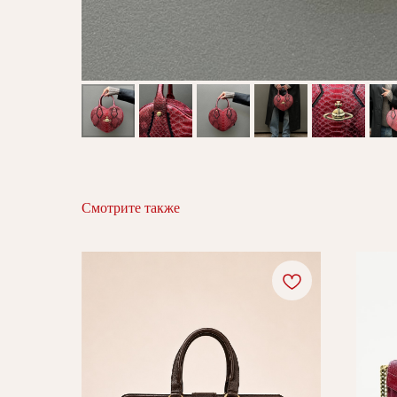
Смотрите также