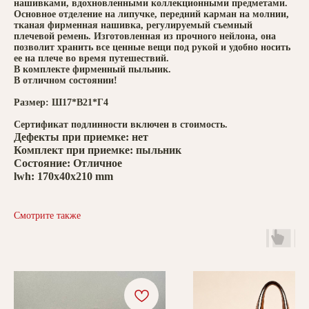
нашивками, вдохновленными коллекционными предметами.
Основное отделение на липучке, передний карман на молнии,
тканая фирменная нашивка, регулируемый съемный
плечевой ремень. Изготовленная из прочного нейлона, она
позволит хранить все ценные вещи под рукой и удобно носить
ее на плече во время путешествий.
В комплекте фирменный пыльник.
В отличном состоянии!
Размер: Ш17*В21*Г4
Сертификат подлинности включен в стоимость.
Дефекты при приемке: нет
Комплект при приемке: пыльник
Состояние: Отличное
lwh: 170x40x210 mm
Смотрите также