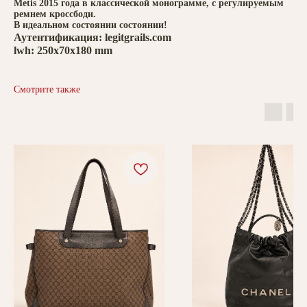
Metis 2015 года в классической монограмме, с регулируемым
ремнем кроссбоди.
В идеальном состоянии состоянии!
Аутентификация: legitgrails.com
lwh: 250x70x180 mm
Смотрите также