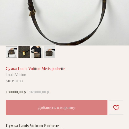
Сумка Louis Vuitton Métis pochette
Louis Vuitton
SKU:
8133
139000,00
р.
161800,00
р.
Добавить в корзину
Сумка Louis Vuitton Pochette