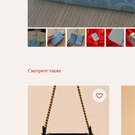
Смотрите также