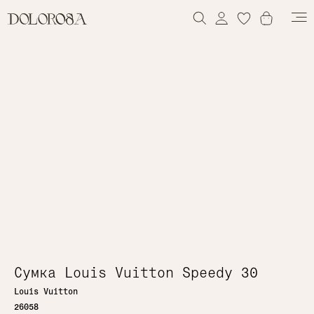
0
Сумка Louis Vuitton Speedy 30
Louis Vuitton
26058