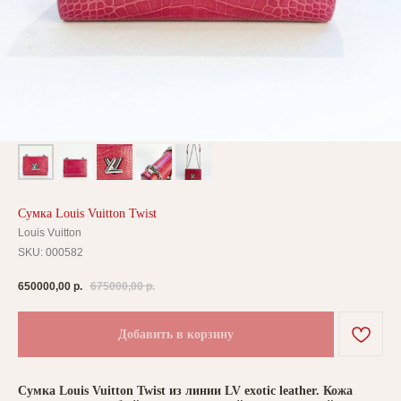
Сумка Louis Vuitton Twist
Louis Vuitton
SKU:
000582
650000,00
р.
675000,00
р.
Добавить в корзину
Сумка Louis Vuitton Twist из линии LV exotic leather. Кожа