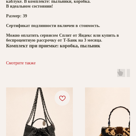
каблуке. В комплекте: пыльники, коробка.
В идеальном состоянии!
Размер: 39
Сертификат подлинности включен в стоимость.
Можно оплатить сервисом Сплит от Яндекс или купить в
беспроцентную рассрочку от Т-Банк на 3 месяца.
Комплект при приемке: коробка, пыльник
Смотрите также