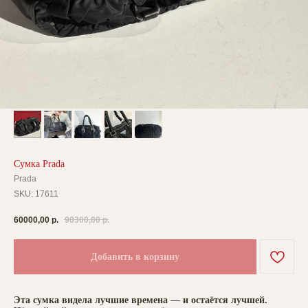
Сумка Prada
Prada
SKU:
17611
60000,00
р.
90300,00
р.
Добавить в корзину
Эта сумка видела лучшие времена — и остаётся лучшей.