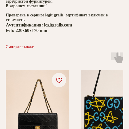
серебристой фурнитурой.
В хорошем состоянии!
Проверена в сервисе legit grails, сертификат включен в
стоимость.
Аутентификация: legitgrails.com
lwh: 220x60x170 mm
Смотрите также