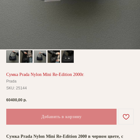
Сумка Prada Nylon Mini Re-Edition 2000г.
Prada
SKU:
25144
60400,00
р.
Добавить в корзину
Сумка Prada Nylon Mini Re-Edition 2000 в черном цвете, с