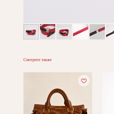
Смотрите также