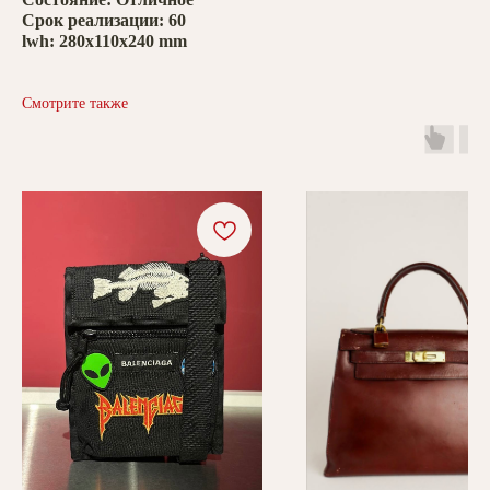
Срок реализации: 60
lwh: 280x110x240 mm
Смотрите также