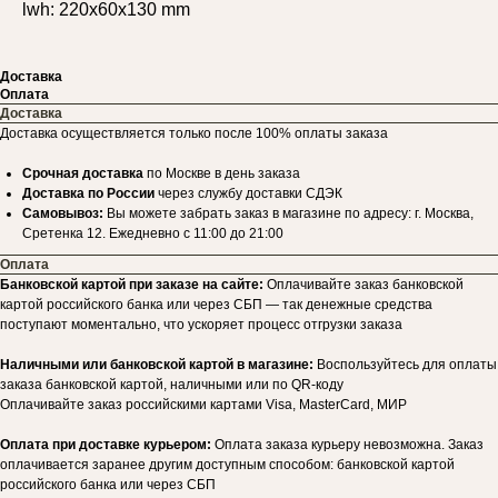
lwh: 220x60x130 mm
Доставка
Оплата
Доставка
Доставка осуществляется только после 100% оплаты заказа
Срочная доставка
по Москве в день заказа
Доставка по России
через службу доставки СДЭК
Самовывоз:
Вы можете забрать заказ в магазине по адресу: г. Москва,
Сретенка 12. Ежедневно с 11:00 до 21:00
Оплата
Банковской картой при заказе на сайте:
Оплачивайте заказ банковской
картой российского банка или через СБП — так денежные средства
поступают моментально, что ускоряет процесс отгрузки заказа
Наличными или банковской картой в магазине:
Воспользуйтесь для оплаты
заказа банковской картой, наличными или по QR-коду
Оплачивайте заказ российскими картами Visa, MasterCard, МИР
Оплата при доставке курьером:
Оплата заказа курьеру невозможна. Заказ
оплачивается заранее другим доступным способом: банковской картой
российского банка или через СБП