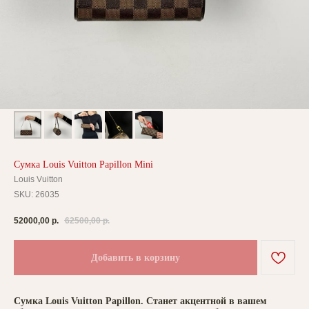
Сумка Louis Vuitton Papillon Mini
Louis Vuitton
SKU:
26035
52000,00
р.
62500,00
р.
Добавить в корзину
Сумка Louis Vuitton Papillon. Станет акцентной в вашем