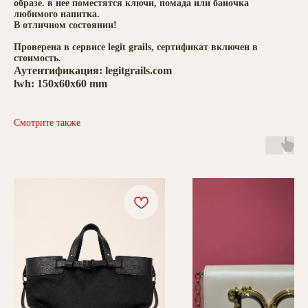
образе. в нее поместятся ключи, помада или баночка
любимого напитка.
В отличном состоянии!
Проверена в сервисе legit grails, сертификат включен в
стоимость.
Аутентификация: legitgrails.com
lwh: 150x60x60 mm
Смотрите также