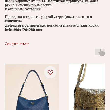
норки коричневого цвета. Золотистая фурнитура, кожаная
ручка. Ремешок в комплекте.
В отличном состоянии!
Проверена в сервисе legit grails, сертификат включен в
стоимость.
Дефекты при приемке: незначительные следы носки
lwh: 390x120x280 mm
Смотрите также