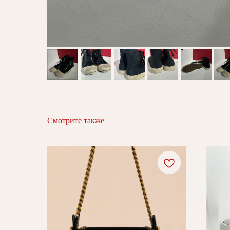
Смотрите также