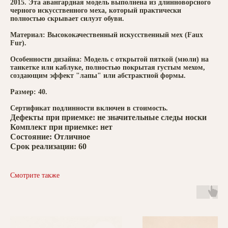
2015. Эта авангардная модель выполнена из длинноворсного
черного искусственного меха, который практически
полностью скрывает силуэт обуви.
Материал: Высококачественный искусственный мех (Faux
Fur).
Особенности дизайна: Модель с открытой пяткой (мюли) на
танкетке или каблуке, полностью покрытая густым мехом,
создающим эффект "лапы" или абстрактной формы.
Размер: 40.
Сертификат подлинности включен в стоимость.
Дефекты при приемке: не значительные следы носки
Комплект при приемке: нет
Состояние: Отличное
Срок реализации: 60
Смотрите также