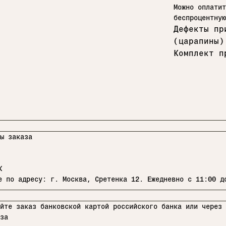
Можно оплатит
беспроцентну
Дефекты пр
(царапины)
Комплект п
ы заказа
К
 по адресу: г. Москва, Сретенка 12. Ежедневно с 11:00 д
йте заказ банковской картой российского банка или через 
за