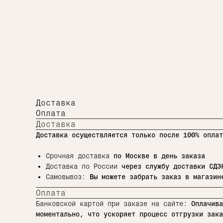
Доставка
Оплата
Доставка
Доставка осуществляется только после 100% оплат
Срочная доставка
по Москве в день заказа
Доставка по России
через службу доставки СДЭ
Самовывоз:
Вы можете забрать заказ в магазине
Оплата
Банковской картой при заказе на сайте:
Оплачива
моментально, что ускоряет процесс отгрузки зака