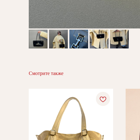
Смотрите также