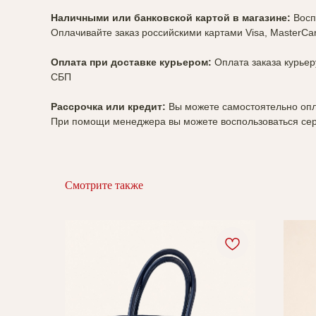
Наличными или банковской картой в магазине:
Восп
Оплачивайте заказ российскими картами Visa, MasterCa
Оплата при доставке курьером:
Оплата заказа курьер
СБП
Рассрочка или кредит:
Вы можете самостоятельно опл
При помощи менеджера вы можете воспользоваться серв
Смотрите также