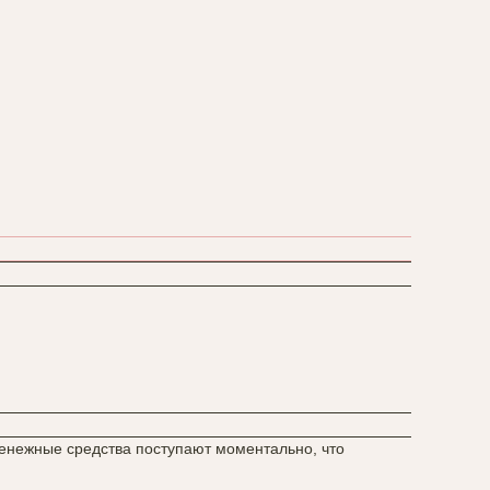
денежные средства поступают моментально, что