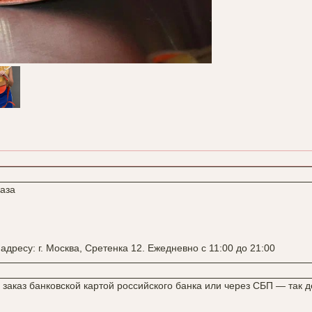
каза
адресу: г. Москва, Сретенка 12. Ежедневно с 11:00 до 21:00
заказ банковской картой российского банка или через СБП — так 