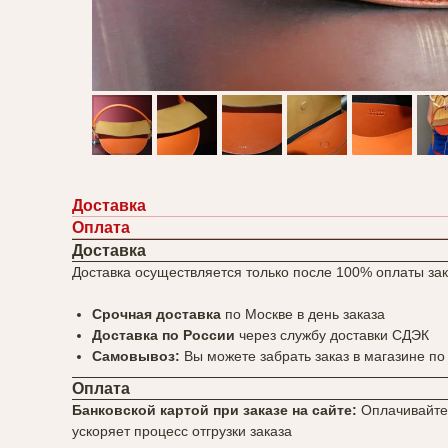
Доставка
Оплата
Доставка
Доставка осуществляется только после 100% оплаты за
Срочная доставка
по Москве в день заказа
Доставка по России
через службу доставки СДЭК
Самовывоз:
Вы можете забрать заказ в магазине по 
Оплата
Банковской картой при заказе на сайте:
Оплачивайте 
ускоряет процесс отгрузки заказа