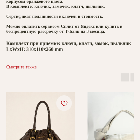
корпусом оранжевого цвета.
В комплекте: ключик, замочек, клатч, пыльник.
Сертификат подлинности включен в стоимость.
Можно оплатить сервисом Сплит от Яндекс или купить в
беспроцентную рассрочку от Т-Банк на 3 месяца.
Комплект при приемке: ключи, клатч, замок, пыльник
LxWxH: 310x110x260 mm
Смотрите также