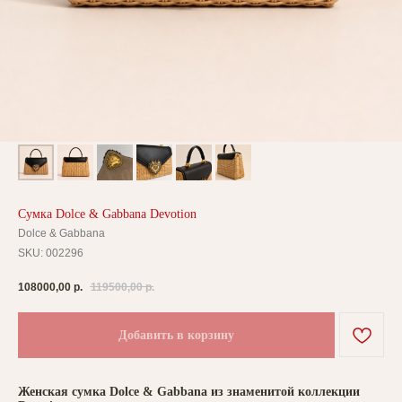
Сумка Dolce & Gabbana Devotion
Dolce & Gabbana
SKU:
002296
108000,00
р.
119500,00
р.
Добавить в корзину
Женская сумка Dolce & Gabbana из знаменитой коллекции