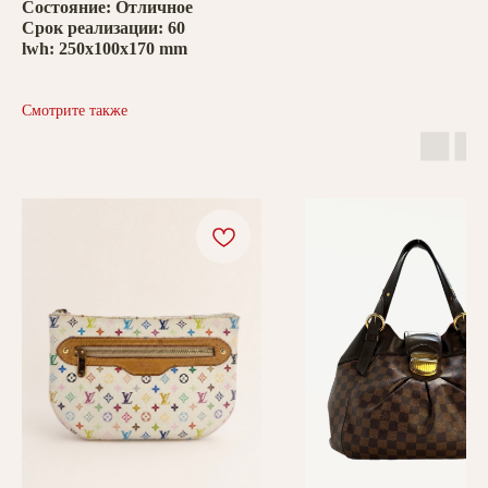
Состояние: Отличное
Срок реализации: 60
lwh: 250x100x170 mm
Смотрите также