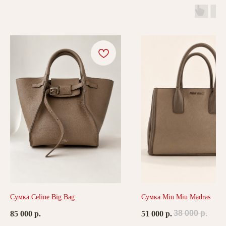
Сумка Celine Big Bag
Сумка Miu Miu Madras
38 000
р.
85 000
р.
51 000
р.