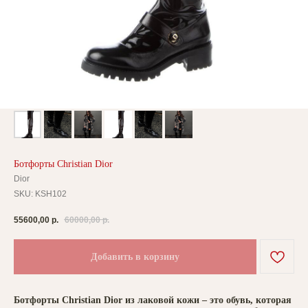
Ботфорты Christian Dior
Dior
SKU:
KSH102
55600,00
р.
60000,00
р.
Добавить в корзину
Ботфорты Christian Dior из лаковой кожи – это обувь, которая