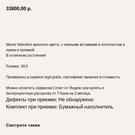
33800,00
р.
Добавить в корзину
Мюли Valentino красного цвета, с черными вставками и золотистым а
луком и пряжкой.
В отличном состоянии!
Размер: 39,5
Проверены в сервисе legit grails, сертификат включен в стоимость.
Можно оплатить сервисом Сплит от Яндекс или купить в
беспроцентную рассрочку от Т-Банк на 3 месяца.
Дефекты при приемке: Не обнаружено
Комплект при приемке: Бумажный наполнитель
Смотрите также