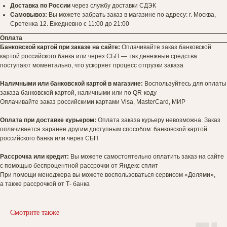
Доставка по России
через службу доставки СДЭК
Самовывоз:
Вы можете забрать заказ в магазине по адресу: г. Москва,
Сретенка 12. Ежедневно с 11:00 до 21:00
Оплата
Банковской картой при заказе на сайте:
Оплачивайте заказ банковской
картой российского банка или через СБП — так денежные средства
поступают моментально, что ускоряет процесс отгрузки заказа
Наличными или банковской картой в магазине:
Воспользуйтесь для оплаты
заказа банковской картой, наличными или по QR-коду
Оплачивайте заказ российскими картами Visa, MasterCard, МИР
Оплата при доставке курьером:
Оплата заказа курьеру невозможна. Заказ
оплачивается заранее другим доступным способом: банковской картой
российского банка или через СБП
Рассрочка или кредит:
Вы можете самостоятельно оплатить заказ на сайте
с помощью беспроцентной рассрочки от Яндекс сплит
При помощи менеджера вы можете воспользоваться сервисом «Долями»,
а также рассрочкой от Т- банка
Смотрите также