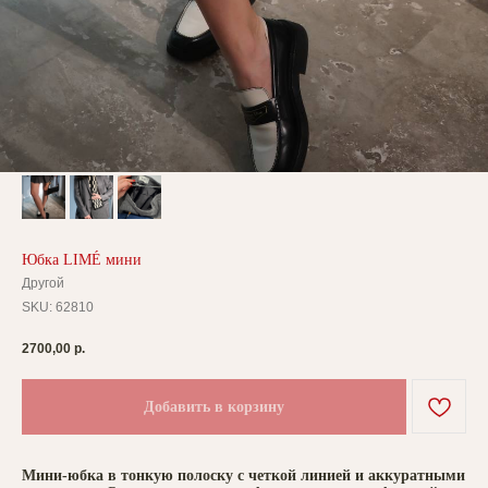
Юбка LIMÉ мини
Другой
SKU:
62810
2700,00
р.
Добавить в корзину
Мини-юбка в тонкую полоску с четкой линией и аккуратными