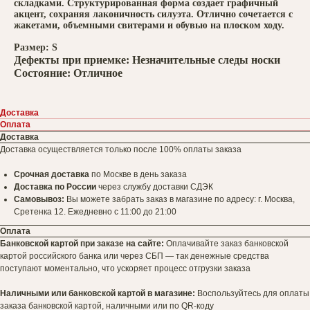
складками. Структурированная форма создает графичный
акцент, сохраняя лаконичность силуэта. Отлично сочетается с
жакетами, объемными свитерами и обувью на плоском ходу.
Размер: S
Дефекты при приемке: Незначительные следы носки
Состояние: Отличное
Доставка
Оплата
Доставка
Доставка осуществляется только после 100% оплаты заказа
Срочная доставка
по Москве в день заказа
Доставка по России
через службу доставки СДЭК
Самовывоз:
Вы можете забрать заказ в магазине по адресу: г. Москва,
Сретенка 12. Ежедневно с 11:00 до 21:00
Оплата
Банковской картой при заказе на сайте:
Оплачивайте заказ банковской
картой российского банка или через СБП — так денежные средства
поступают моментально, что ускоряет процесс отгрузки заказа
Наличными или банковской картой в магазине:
Воспользуйтесь для оплаты
заказа банковской картой, наличными или по QR-коду