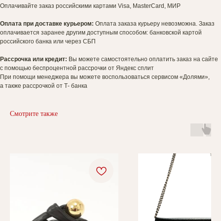
Оплачивайте заказ российскими картами Visa, MasterCard, МИР
Оплата при доставке курьером:
Оплата заказа курьеру невозможна. Заказ
оплачивается заранее другим доступным способом: банковской картой
российского банка или через СБП
Рассрочка или кредит:
Вы можете самостоятельно оплатить заказ на сайте
с помощью беспроцентной рассрочки от Яндекс сплит
При помощи менеджера вы можете воспользоваться сервисом «Долями»,
а также рассрочкой от Т- банка
Смотрите также