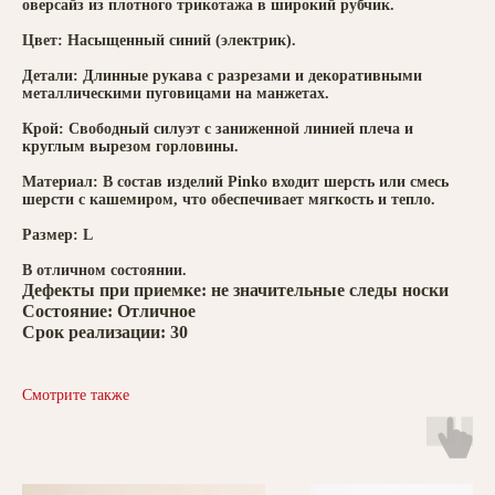
оверсайз из плотного трикотажа в широкий рубчик.
Цвет: Насыщенный синий (электрик).
Детали: Длинные рукава с разрезами и декоративными
металлическими пуговицами на манжетах.
Крой: Свободный силуэт с заниженной линией плеча и
круглым вырезом горловины.
Материал: В состав изделий Pinko входит шерсть или смесь
шерсти с кашемиром, что обеспечивает мягкость и тепло.
Размер: L
В отличном состоянии.
Дефекты при приемке: не значительные следы носки
Состояние: Отличное
Срок реализации: 30
Смотрите также