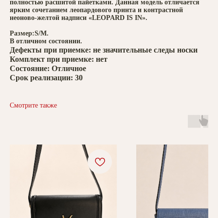
полностью расшитой пайетками. Данная модель отличается
ярким сочетанием леопардового принта и контрастной
неоново-желтой надписи «LEOPARD IS IN».
Размер:S/M.
В отличном состоянии.
Дефекты при приемке: не значительные следы носки
Комплект при приемке: нет
Состояние: Отличное
Срок реализации: 30
Смотрите также