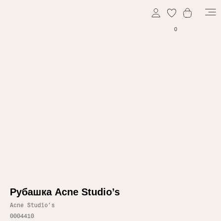
0
Рубашка Acne Studio’s
Acne Studio’s
0004410